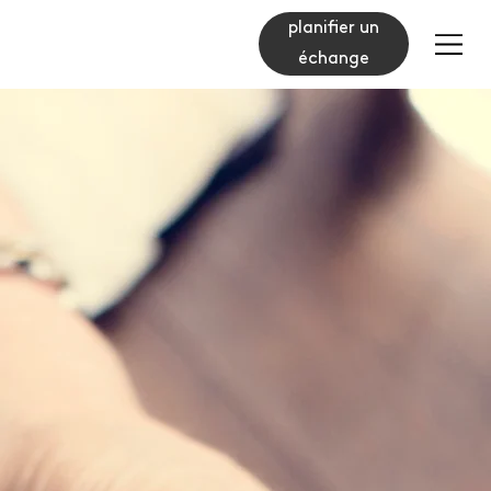
planifier un
échange