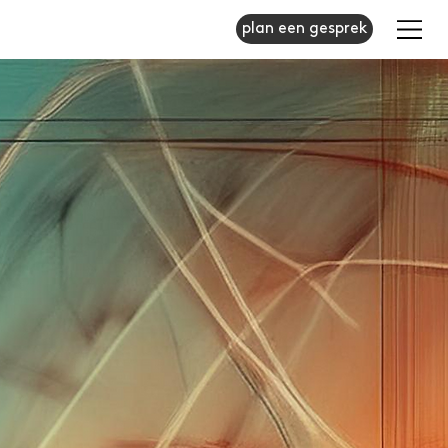
plan een gesprek