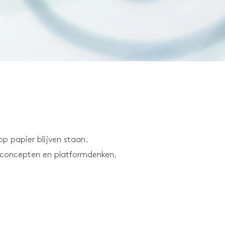
op papier blijven staan.
concepten en platformdenken,