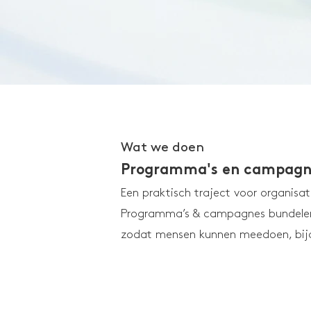
Wat we doen
Programma's en campagn
Een praktisch traject voor organisat
Programma’s & campagnes bundelen
zodat mensen kunnen meedoen, bijd