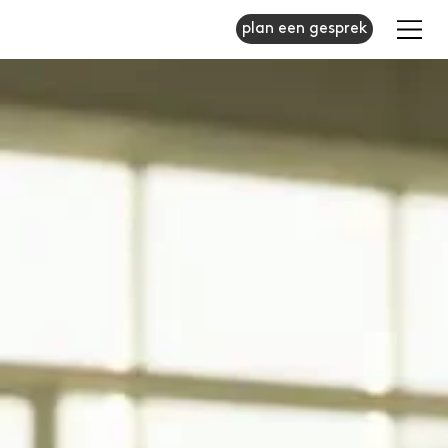
plan een gesprek